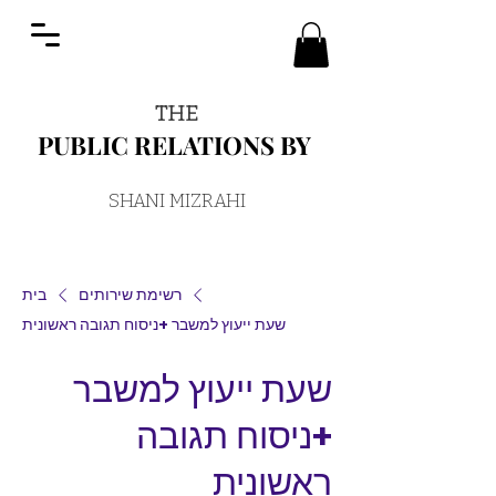
THE
PUBLIC RELATIONS BY
PUBLIC RELATIONS BY
SHANI MIZRAHI
רשימת שירותים
בית
שעת ייעוץ למשבר +ניסוח תגובה ראשונית
שעת ייעוץ למשבר
+ניסוח תגובה
ראשונית