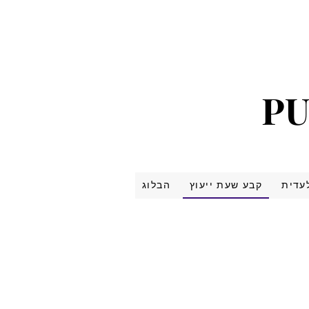
PU
PU
עדית
קבע שעת ייעוץ
הבלוג